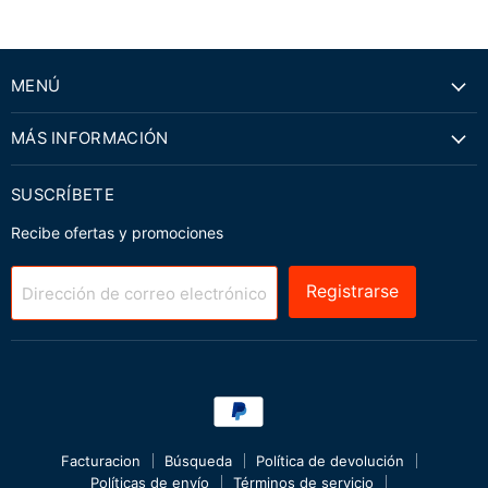
MENÚ
MÁS INFORMACIÓN
SUSCRÍBETE
Recibe ofertas y promociones
Registrarse
Dirección de correo electrónico
Facturacion
Búsqueda
Política de devolución
Políticas de envío
Términos de servicio