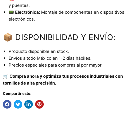
y puentes.
📟
Electrónica:
Montaje de componentes en dispositivos
electrónicos.
📦 DISPONIBILIDAD Y ENVÍO:
Producto disponible en stock.
Envíos a todo México en 1-2 días hábiles.
Precios especiales para compras al por mayor.
🛒
Compra ahora y optimiza tus procesos industriales con
tornillos de alta precisión.
Compartir esto: