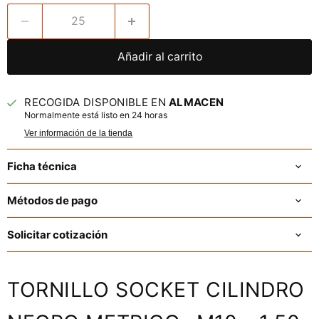
Añadir al carrito
RECOGIDA DISPONIBLE EN
ALMACEN
Normalmente está listo en 24 horas
Ver información de la tienda
Ficha técnica
Métodos de pago
Solicitar cotización
TORNILLO SOCKET CILINDRO