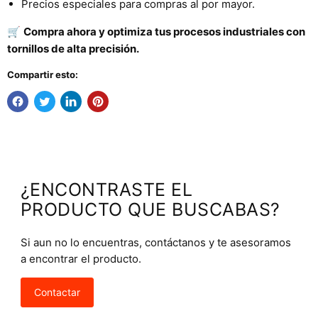
Precios especiales para compras al por mayor.
🛒
Compra ahora y optimiza tus procesos industriales con
tornillos de alta precisión.
Compartir esto:
¿ENCONTRASTE EL
PRODUCTO QUE BUSCABAS?
Si aun no lo encuentras, contáctanos y te asesoramos
a encontrar el producto.
Contactar