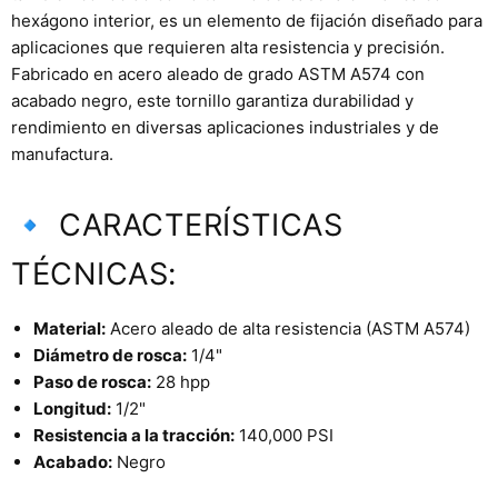
hexágono interior, es un elemento de fijación diseñado para
aplicaciones que requieren alta resistencia y precisión.
Fabricado en acero aleado de grado ASTM A574 con
acabado negro, este tornillo garantiza durabilidad y
rendimiento en diversas aplicaciones industriales y de
manufactura.
🔹 CARACTERÍSTICAS
TÉCNICAS:
Material:
Acero aleado de alta resistencia (ASTM A574)
Diámetro de rosca:
1/4"
Paso de rosca:
28 hpp
Longitud:
1/2"
Resistencia a la tracción:
140,000 PSI
Acabado:
Negro