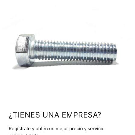
¿TIENES UNA EMPRESA?
Regístrate y obtén un mejor precio y servicio