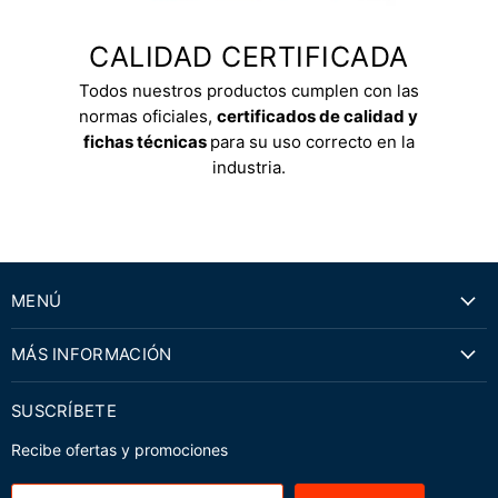
CALIDAD CERTIFICADA
Todos nuestros productos cumplen con las
normas oficiales,
certificados de calidad y
fichas técnicas
para su uso correcto en la
industria.
MENÚ
MÁS INFORMACIÓN
SUSCRÍBETE
Recibe ofertas y promociones