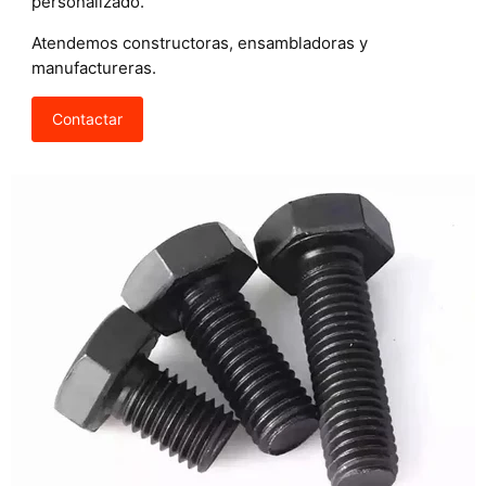
personalizado.
Atendemos constructoras, ensambladoras y
manufactureras.
Contactar