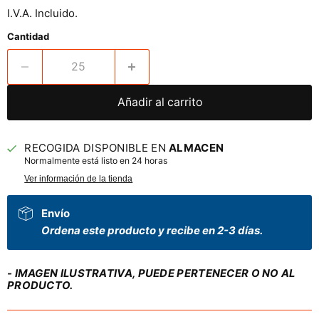
I.V.A. Incluido.
Cantidad
Añadir al carrito
RECOGIDA DISPONIBLE EN
ALMACEN
Normalmente está listo en 24 horas
Ver información de la tienda
Envío
Ordena este producto y recibe en 2-3 días.
- IMAGEN ILUSTRATIVA, PUEDE PERTENECER O NO AL
PRODUCTO.