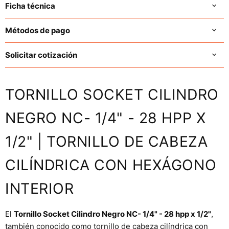
Ficha técnica
Métodos de pago
Solicitar cotización
TORNILLO SOCKET CILINDRO
NEGRO NC- 1/4" - 28 HPP X
1/2" | TORNILLO DE CABEZA
CILÍNDRICA CON HEXÁGONO
INTERIOR
El
Tornillo Socket Cilindro Negro NC- 1/4" - 28 hpp x 1/2"
,
también conocido como tornillo de cabeza cilíndrica con