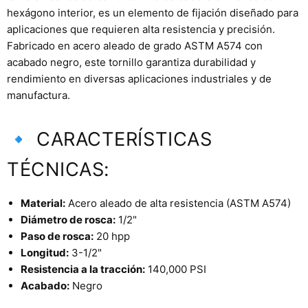
hexágono interior, es un elemento de fijación diseñado para
aplicaciones que requieren alta resistencia y precisión.
Fabricado en acero aleado de grado ASTM A574 con
acabado negro, este tornillo garantiza durabilidad y
rendimiento en diversas aplicaciones industriales y de
manufactura.
🔹 CARACTERÍSTICAS
TÉCNICAS:
Material:
Acero aleado de alta resistencia (ASTM A574)
Diámetro de rosca:
1/2"
Paso de rosca:
20 hpp
Longitud:
3-1/2"
Resistencia a la tracción:
140,000 PSI
Acabado:
Negro