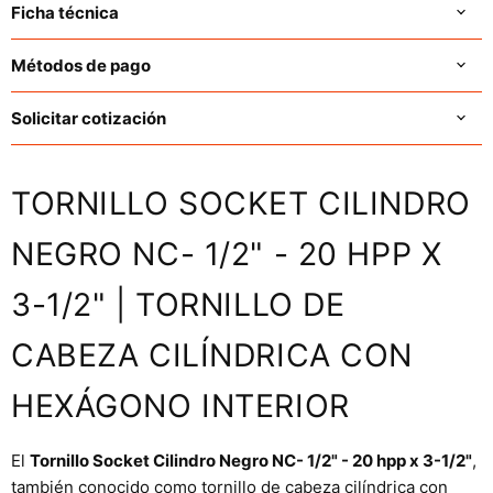
Ficha técnica
Métodos de pago
Solicitar cotización
TORNILLO SOCKET CILINDRO
NEGRO NC- 1/2" - 20 HPP X
3-1/2" | TORNILLO DE
CABEZA CILÍNDRICA CON
HEXÁGONO INTERIOR
El
Tornillo Socket Cilindro Negro NC- 1/2" - 20 hpp x 3-1/2"
,
también conocido como tornillo de cabeza cilíndrica con