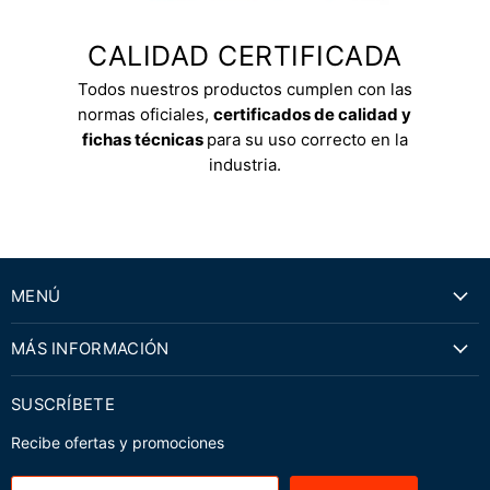
CALIDAD CERTIFICADA
Todos nuestros productos cumplen con las
normas oficiales,
certificados de calidad y
fichas técnicas
para su uso correcto en la
industria.
MENÚ
MÁS INFORMACIÓN
SUSCRÍBETE
Recibe ofertas y promociones