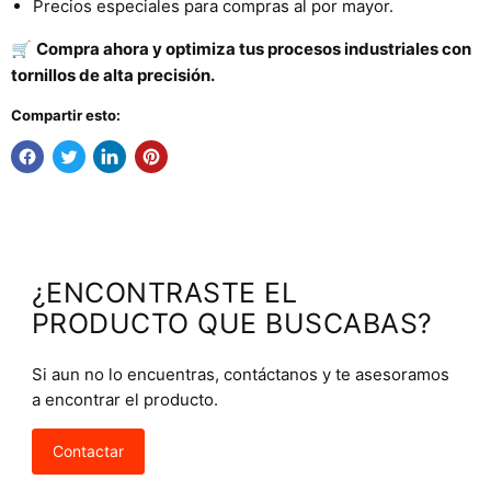
Precios especiales para compras al por mayor.
🛒
Compra ahora y optimiza tus procesos industriales con
tornillos de alta precisión.
Compartir esto:
¿ENCONTRASTE EL
PRODUCTO QUE BUSCABAS?
Si aun no lo encuentras, contáctanos y te asesoramos
a encontrar el producto.
Contactar