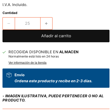
I.V.A. Incluido.
Cantidad
Añadir al carrito
RECOGIDA DISPONIBLE EN
ALMACEN
Normalmente está listo en 24 horas
Ver información de la tienda
Envío
Ordena este producto y recibe en 2-3 días.
- IMAGEN ILUSTRATIVA, PUEDE PERTENECER O NO AL
PRODUCTO.