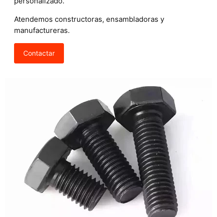
personalizado.
Atendemos constructoras, ensambladoras y
manufactureras.
Contactar