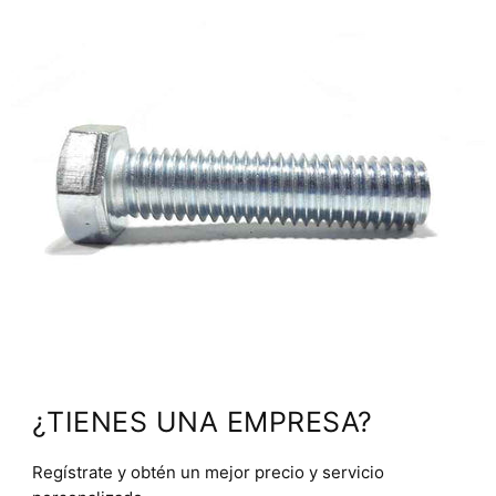
¿TIENES UNA EMPRESA?
Regístrate y obtén un mejor precio y servicio