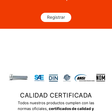
Registrar
CALIDAD CERTIFICADA
Todos nuestros productos cumplen con las
normas oficiales,
certificados de calidad y