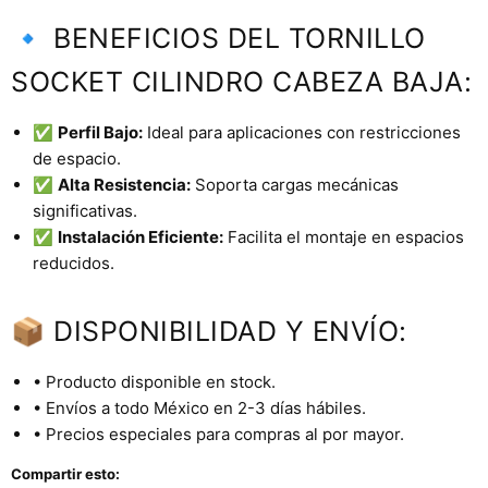
🔹 BENEFICIOS DEL TORNILLO
SOCKET CILINDRO CABEZA BAJA:
✅
Perfil Bajo:
Ideal para aplicaciones con restricciones
de espacio.
✅
Alta Resistencia:
Soporta cargas mecánicas
significativas.
✅
Instalación Eficiente:
Facilita el montaje en espacios
reducidos.
📦 DISPONIBILIDAD Y ENVÍO:
• Producto disponible en stock.
• Envíos a todo México en 2-3 días hábiles.
• Precios especiales para compras al por mayor.
Compartir esto: