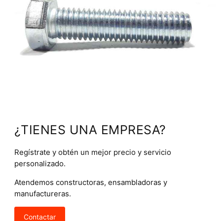
¿TIENES UNA EMPRESA?
Regístrate y obtén un mejor precio y servicio
personalizado.
Atendemos constructoras, ensambladoras y
manufactureras.
Contactar