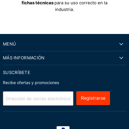
fichas técnicas
para su uso correcto en la
industria.
MENÚ
MÁS INFORMACIÓN
SUSCRÍBETE
Recibe ofertas y promociones
Registrarse
Dirección de correo electrónico