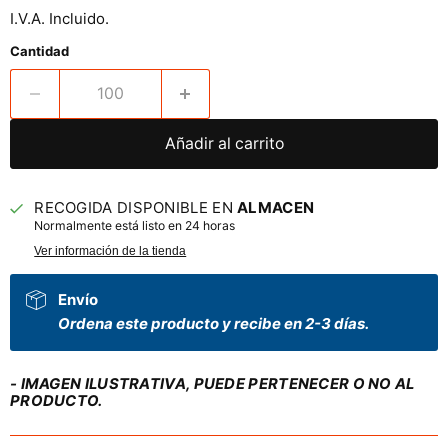
I.V.A. Incluido.
Cantidad
Añadir al carrito
RECOGIDA DISPONIBLE EN
ALMACEN
Normalmente está listo en 24 horas
Ver información de la tienda
Envío
Ordena este producto y recibe en 2-3 días.
- IMAGEN ILUSTRATIVA, PUEDE PERTENECER O NO AL
PRODUCTO.