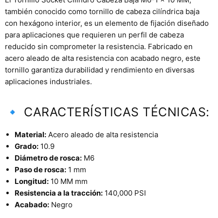
también conocido como tornillo de cabeza cilíndrica baja
con hexágono interior, es un elemento de fijación diseñado
para aplicaciones que requieren un perfil de cabeza
reducido sin comprometer la resistencia. Fabricado en
acero aleado de alta resistencia con acabado negro, este
tornillo garantiza durabilidad y rendimiento en diversas
aplicaciones industriales.
🔹 CARACTERÍSTICAS TÉCNICAS:
Material:
Acero aleado de alta resistencia
Grado:
10.9
Diámetro de rosca:
M6
Paso de rosca:
1 mm
Longitud:
10 MM mm
Resistencia a la tracción:
140,000 PSI
Acabado:
Negro