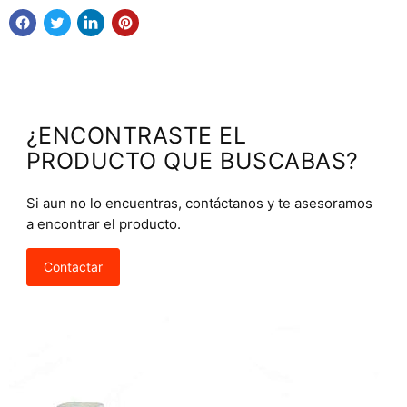
¿ENCONTRASTE EL
PRODUCTO QUE BUSCABAS?
Si aun no lo encuentras, contáctanos y te asesoramos
a encontrar el producto.
Contactar