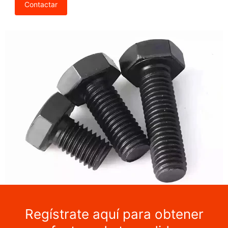
Contactar
Regístrate aquí para obtener