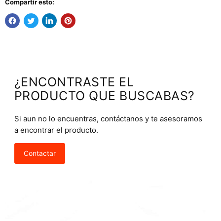
Compartir esto:
¿ENCONTRASTE EL
PRODUCTO QUE BUSCABAS?
Si aun no lo encuentras, contáctanos y te asesoramos
a encontrar el producto.
Contactar