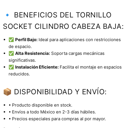
🔹 BENEFICIOS DEL TORNILLO
SOCKET CILINDRO CABEZA BAJA:
✅
Perfil Bajo:
Ideal para aplicaciones con restricciones
de espacio.
✅
Alta Resistencia:
Soporta cargas mecánicas
significativas.
✅
Instalación Eficiente:
Facilita el montaje en espacios
reducidos.
📦 DISPONIBILIDAD Y ENVÍO:
• Producto disponible en stock.
• Envíos a todo México en 2-3 días hábiles.
• Precios especiales para compras al por mayor.