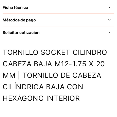
Ficha técnica
Métodos de pago
Solicitar cotización
TORNILLO SOCKET CILINDRO
CABEZA BAJA M12-1.75 X 20
MM | TORNILLO DE CABEZA
CILÍNDRICA BAJA CON
HEXÁGONO INTERIOR