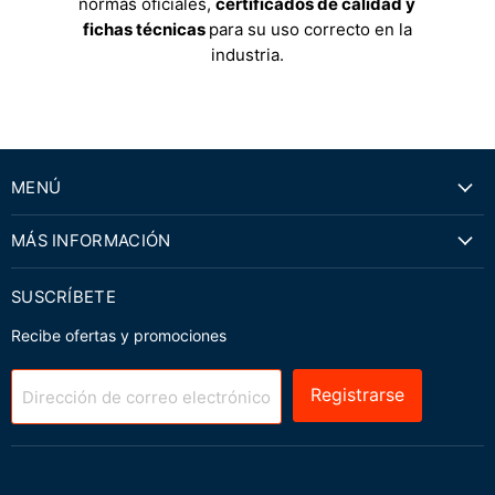
normas oficiales,
certificados de calidad y
fichas técnicas
para su uso correcto en la
industria.
MENÚ
MÁS INFORMACIÓN
SUSCRÍBETE
Recibe ofertas y promociones
Registrarse
Dirección de correo electrónico