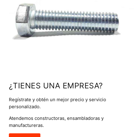
¿TIENES UNA EMPRESA?
Regístrate y obtén un mejor precio y servicio
personalizado.
Atendemos constructoras, ensambladoras y
manufactureras.