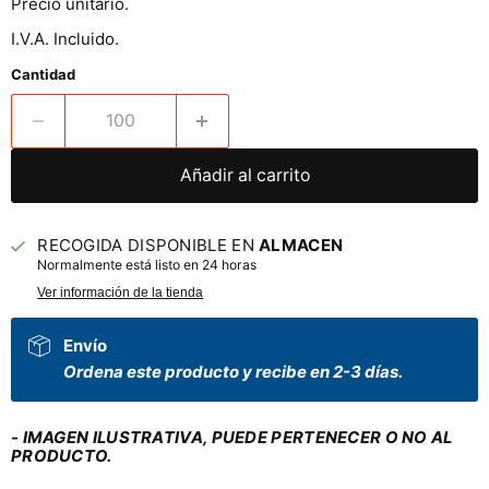
Precio unitario.
I.V.A. Incluido.
Cantidad
Añadir al carrito
RECOGIDA DISPONIBLE EN
ALMACEN
Normalmente está listo en 24 horas
Ver información de la tienda
Envío
Ordena este producto y recibe en 2-3 días.
- IMAGEN ILUSTRATIVA, PUEDE PERTENECER O NO AL
PRODUCTO.