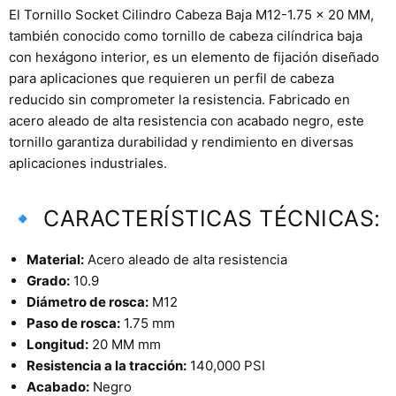
El Tornillo Socket Cilindro Cabeza Baja M12-1.75 x 20 MM,
también conocido como tornillo de cabeza cilíndrica baja
con hexágono interior, es un elemento de fijación diseñado
para aplicaciones que requieren un perfil de cabeza
reducido sin comprometer la resistencia. Fabricado en
acero aleado de alta resistencia con acabado negro, este
tornillo garantiza durabilidad y rendimiento en diversas
aplicaciones industriales.
🔹 CARACTERÍSTICAS TÉCNICAS:
Material:
Acero aleado de alta resistencia
Grado:
10.9
Diámetro de rosca:
M12
Paso de rosca:
1.75 mm
Longitud:
20 MM mm
Resistencia a la tracción:
140,000 PSI
Acabado:
Negro