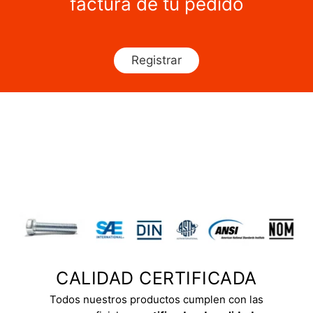
factura de tu pedido
Registrar
CALIDAD CERTIFICADA
Todos nuestros productos cumplen con las