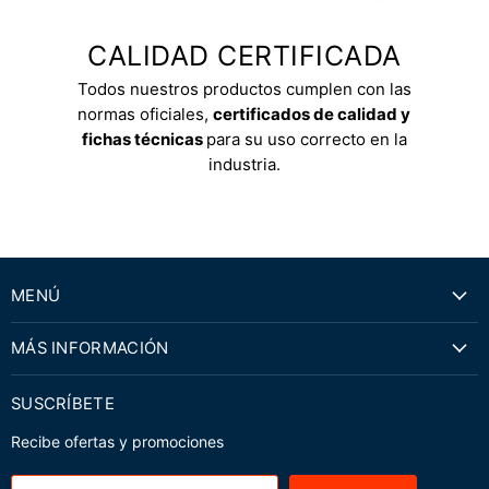
CALIDAD CERTIFICADA
Todos nuestros productos cumplen con las
normas oficiales,
certificados de calidad y
fichas técnicas
para su uso correcto en la
industria.
MENÚ
MÁS INFORMACIÓN
SUSCRÍBETE
Recibe ofertas y promociones