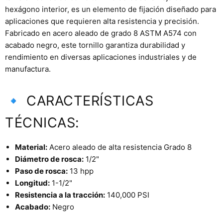
hexágono interior, es un elemento de fijación diseñado para
aplicaciones que requieren alta resistencia y precisión.
Fabricado en acero aleado de grado 8 ASTM A574 con
acabado negro, este tornillo garantiza durabilidad y
rendimiento en diversas aplicaciones industriales y de
manufactura.
🔹 CARACTERÍSTICAS
TÉCNICAS:
Material:
Acero aleado de alta resistencia Grado 8
Diámetro de rosca:
1/2"
Paso de rosca:
13 hpp
Longitud:
1-1/2"
Resistencia a la tracción:
140,000 PSI
Acabado:
Negro