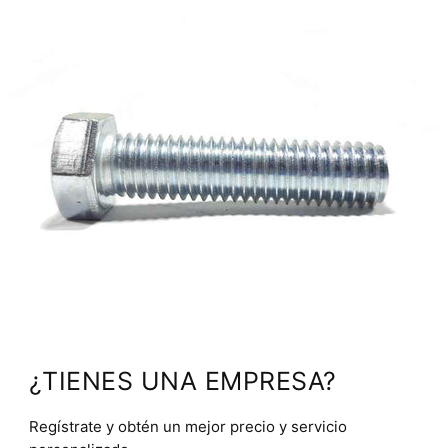
¿TIENES UNA EMPRESA?
Regístrate y obtén un mejor precio y servicio