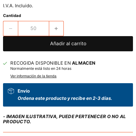
I.V.A. Incluido.
Cantidad
Añadir al carrito
RECOGIDA DISPONIBLE EN
ALMACEN
Normalmente está listo en 24 horas
Ver información de la tienda
Envío
Ordena este producto y recibe en 2-3 días.
- IMAGEN ILUSTRATIVA, PUEDE PERTENECER O NO AL
PRODUCTO.