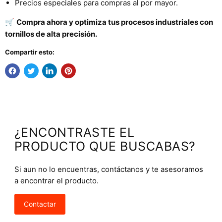
Precios especiales para compras al por mayor.
🛒
Compra ahora y optimiza tus procesos industriales con
tornillos de alta precisión.
Compartir esto:
¿ENCONTRASTE EL
PRODUCTO QUE BUSCABAS?
Si aun no lo encuentras, contáctanos y te asesoramos
a encontrar el producto.
Contactar