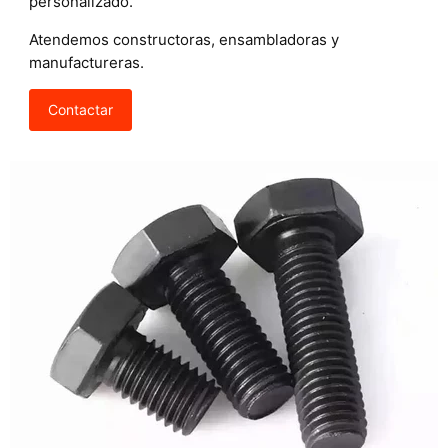
personalizado.
Atendemos constructoras, ensambladoras y
manufactureras.
Contactar