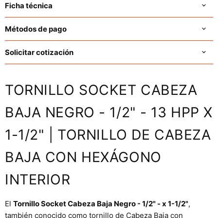
Ficha técnica
Métodos de pago
Solicitar cotización
TORNILLO SOCKET CABEZA
BAJA NEGRO - 1/2" - 13 HPP X
1-1/2" | TORNILLO DE CABEZA
BAJA CON HEXÁGONO
INTERIOR
El
Tornillo Socket Cabeza Baja Negro - 1/2" - x 1-1/2"
,
también conocido como tornillo de Cabeza Baja con