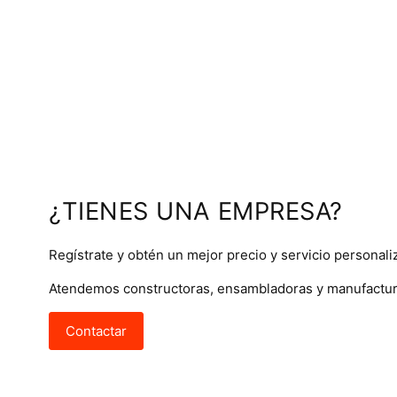
¿TIENES UNA EMPRESA?
Regístrate y obtén un mejor precio y servicio personali
Atendemos constructoras, ensambladoras y manufactur
Contactar