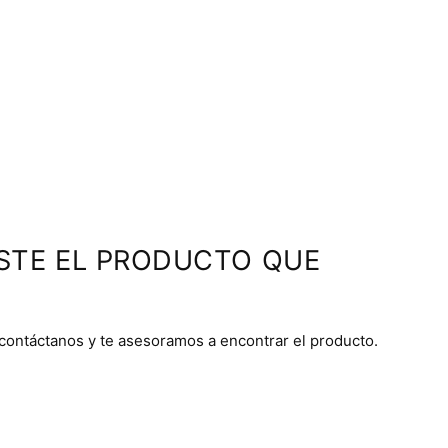
STE EL PRODUCTO QUE
 contáctanos y te asesoramos a encontrar el producto.