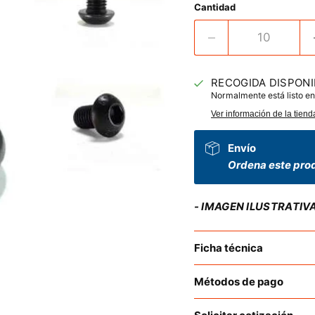
Cantidad
RECOGIDA DISPONI
Normalmente está listo en
Ver información de la tiend
Envío
Ordena este prod
- IMAGEN ILUSTRATIV
Ficha técnica
Métodos de pago