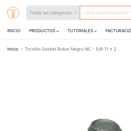
Todas las categorías
INICIO
PRODUCTOS
TUTORIALES
FACTURACI
Inicio
Tornillo Socket Boton Negro NC - 5/8-11 x 2