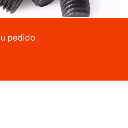
tu pedido