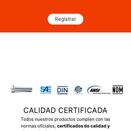
Registrar
CALIDAD CERTIFICADA
Todos nuestros productos cumplen con las
normas oficiales,
certificados de calidad y