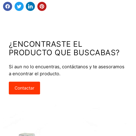
¿ENCONTRASTE EL
PRODUCTO QUE BUSCABAS?
Si aun no lo encuentras, contáctanos y te asesoramos
a encontrar el producto.
Contactar