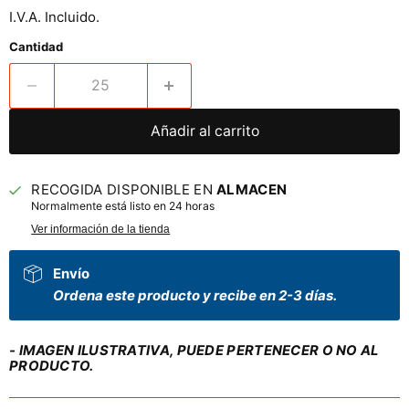
I.V.A. Incluido.
Cantidad
Añadir al carrito
RECOGIDA DISPONIBLE EN
ALMACEN
Normalmente está listo en 24 horas
Ver información de la tienda
Envío
Ordena este producto y recibe en 2-3 días.
- IMAGEN ILUSTRATIVA, PUEDE PERTENECER O NO AL
PRODUCTO.