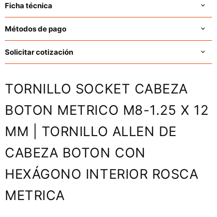
Ficha técnica
Métodos de pago
Solicitar cotización
TORNILLO SOCKET CABEZA
BOTON METRICO M8-1.25 X 12
MM | TORNILLO ALLEN DE
CABEZA BOTON CON
HEXÁGONO INTERIOR ROSCA
METRICA