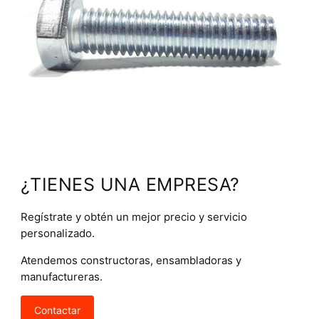
¿TIENES UNA EMPRESA?
Regístrate y obtén un mejor precio y servicio
personalizado.
Atendemos constructoras, ensambladoras y
manufactureras.
Contactar