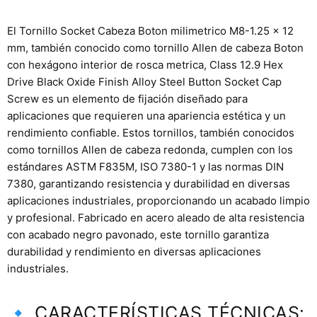
El Tornillo Socket Cabeza Boton milimetrico M8-1.25 x 12
mm, también conocido como tornillo Allen de cabeza Boton
con hexágono interior de rosca metrica, Class 12.9 Hex
Drive Black Oxide Finish Alloy Steel Button Socket Cap
Screw es un elemento de fijación diseñado para
aplicaciones que requieren una apariencia estética y un
rendimiento confiable. Estos tornillos, también conocidos
como tornillos Allen de cabeza redonda, cumplen con los
estándares ASTM F835M, ISO 7380-1 y las normas DIN
7380, garantizando resistencia y durabilidad en diversas
aplicaciones industriales, proporcionando un acabado limpio
y profesional. Fabricado en acero aleado de alta resistencia
con acabado negro pavonado, este tornillo garantiza
durabilidad y rendimiento en diversas aplicaciones
industriales.
🔹 CARACTERÍSTICAS TÉCNICAS: