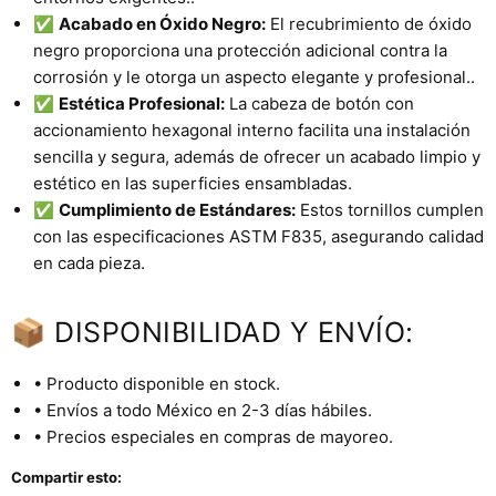
✅
Acabado en Óxido Negro:
El recubrimiento de óxido
negro proporciona una protección adicional contra la
corrosión y le otorga un aspecto elegante y profesional..
✅
Estética Profesional:
La cabeza de botón con
accionamiento hexagonal interno facilita una instalación
sencilla y segura, además de ofrecer un acabado limpio y
estético en las superficies ensambladas.
✅
Cumplimiento de Estándares:
Estos tornillos cumplen
con las especificaciones ASTM F835, asegurando calidad
en cada pieza.
📦 DISPONIBILIDAD Y ENVÍO:
• Producto disponible en stock.
• Envíos a todo México en 2-3 días hábiles.
• Precios especiales en compras de mayoreo.
Compartir esto: