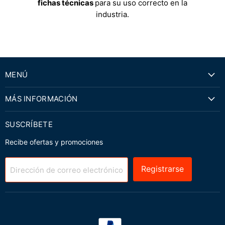
fichas técnicas
para su uso correcto en la
industria.
MENÚ
MÁS INFORMACIÓN
SUSCRÍBETE
Recibe ofertas y promociones
Registrarse
Dirección de correo electrónico