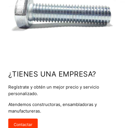
¿TIENES UNA EMPRESA?
Regístrate y obtén un mejor precio y servicio
personalizado.
Atendemos constructoras, ensambladoras y
manufactureras.
Contactar