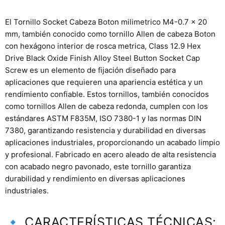
El Tornillo Socket Cabeza Boton milimetrico M4-0.7 x 20
mm, también conocido como tornillo Allen de cabeza Boton
con hexágono interior de rosca metrica, Class 12.9 Hex
Drive Black Oxide Finish Alloy Steel Button Socket Cap
Screw es un elemento de fijación diseñado para
aplicaciones que requieren una apariencia estética y un
rendimiento confiable. Estos tornillos, también conocidos
como tornillos Allen de cabeza redonda, cumplen con los
estándares ASTM F835M, ISO 7380-1 y las normas DIN
7380, garantizando resistencia y durabilidad en diversas
aplicaciones industriales, proporcionando un acabado limpio
y profesional. Fabricado en acero aleado de alta resistencia
con acabado negro pavonado, este tornillo garantiza
durabilidad y rendimiento en diversas aplicaciones
industriales.
🔹 CARACTERÍSTICAS TÉCNICAS: