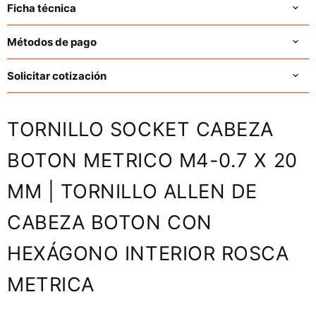
Ficha técnica
Métodos de pago
Solicitar cotización
TORNILLO SOCKET CABEZA
BOTON METRICO M4-0.7 X 20
MM | TORNILLO ALLEN DE
CABEZA BOTON CON
HEXÁGONO INTERIOR ROSCA
METRICA