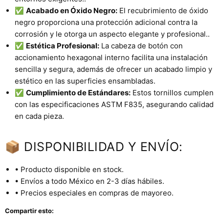
✅
Acabado en Óxido Negro:
El recubrimiento de óxido
negro proporciona una protección adicional contra la
corrosión y le otorga un aspecto elegante y profesional..
✅
Estética Profesional:
La cabeza de botón con
accionamiento hexagonal interno facilita una instalación
sencilla y segura, además de ofrecer un acabado limpio y
estético en las superficies ensambladas.
✅
Cumplimiento de Estándares:
Estos tornillos cumplen
con las especificaciones ASTM F835, asegurando calidad
en cada pieza.
📦 DISPONIBILIDAD Y ENVÍO:
• Producto disponible en stock.
• Envíos a todo México en 2-3 días hábiles.
• Precios especiales en compras de mayoreo.
Compartir esto: