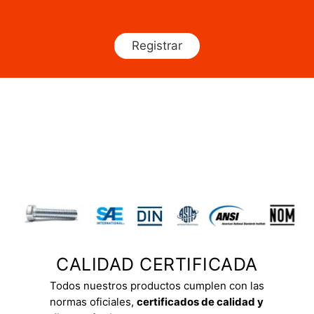
Registrar
CALIDAD CERTIFICADA
Todos nuestros productos cumplen con las
normas oficiales,
certificados de calidad y