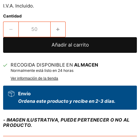
I.V.A. Incluido.
Cantidad
Añadir al carrito
RECOGIDA DISPONIBLE EN
ALMACEN
Normalmente está listo en 24 horas
Ver información de la tienda
Envío
Ordena este producto y recibe en 2-3 días.
- IMAGEN ILUSTRATIVA, PUEDE PERTENECER O NO AL
PRODUCTO.