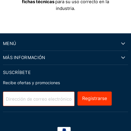
fichas técnicas
para su uso correcto en la
industria.
MENÚ
MÁS INFORMACIÓN
SUSCRÍBETE
Recibe ofertas y promociones
Registrarse
Dirección de correo electrónico