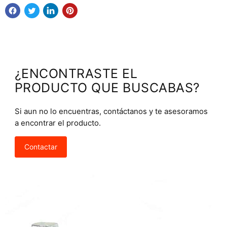
¿ENCONTRASTE EL
PRODUCTO QUE BUSCABAS?
Si aun no lo encuentras, contáctanos y te asesoramos
a encontrar el producto.
Contactar