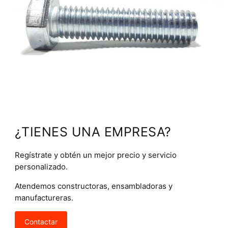
¿TIENES UNA EMPRESA?
Regístrate y obtén un mejor precio y servicio
personalizado.
Atendemos constructoras, ensambladoras y
manufactureras.
Contactar