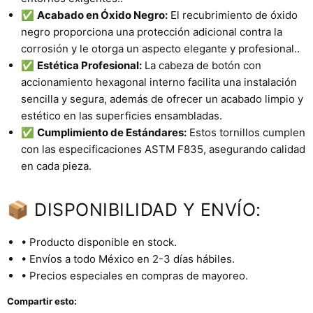
✅
Acabado en Óxido Negro:
El recubrimiento de óxido
negro proporciona una protección adicional contra la
corrosión y le otorga un aspecto elegante y profesional..
✅
Estética Profesional:
La cabeza de botón con
accionamiento hexagonal interno facilita una instalación
sencilla y segura, además de ofrecer un acabado limpio y
estético en las superficies ensambladas.
✅
Cumplimiento de Estándares:
Estos tornillos cumplen
con las especificaciones ASTM F835, asegurando calidad
en cada pieza.
📦 DISPONIBILIDAD Y ENVÍO:
• Producto disponible en stock.
• Envíos a todo México en 2-3 días hábiles.
• Precios especiales en compras de mayoreo.
Compartir esto: