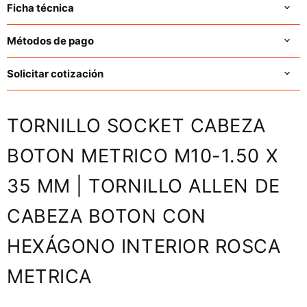
Ficha técnica
Métodos de pago
Solicitar cotización
TORNILLO SOCKET CABEZA
BOTON METRICO M10-1.50 X
35 MM | TORNILLO ALLEN DE
CABEZA BOTON CON
HEXÁGONO INTERIOR ROSCA
METRICA