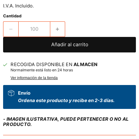
I.V.A. Incluido.
Cantidad
Añadir al carrito
RECOGIDA DISPONIBLE EN
ALMACEN
Normalmente está listo en 24 horas
Ver información de la tienda
Envío
Ordena este producto y recibe en 2-3 días.
- IMAGEN ILUSTRATIVA, PUEDE PERTENECER O NO AL
PRODUCTO.