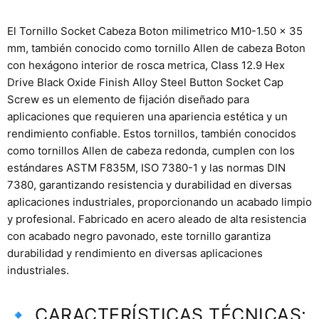
El Tornillo Socket Cabeza Boton milimetrico M10-1.50 x 35
mm, también conocido como tornillo Allen de cabeza Boton
con hexágono interior de rosca metrica, Class 12.9 Hex
Drive Black Oxide Finish Alloy Steel Button Socket Cap
Screw es un elemento de fijación diseñado para
aplicaciones que requieren una apariencia estética y un
rendimiento confiable. Estos tornillos, también conocidos
como tornillos Allen de cabeza redonda, cumplen con los
estándares ASTM F835M, ISO 7380-1 y las normas DIN
7380, garantizando resistencia y durabilidad en diversas
aplicaciones industriales, proporcionando un acabado limpio
y profesional. Fabricado en acero aleado de alta resistencia
con acabado negro pavonado, este tornillo garantiza
durabilidad y rendimiento en diversas aplicaciones
industriales.
🔹 CARACTERÍSTICAS TÉCNICAS: