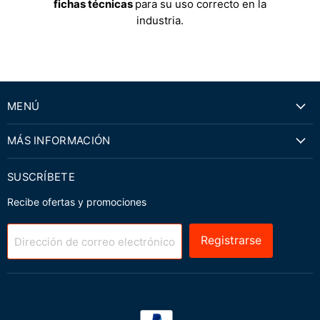
fichas técnicas
para su uso correcto en la
industria.
MENÚ
MÁS INFORMACIÓN
SUSCRÍBETE
Recibe ofertas y promociones
Registrarse
Dirección de correo electrónico