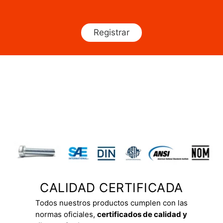
Registrar
CALIDAD CERTIFICADA
Todos nuestros productos cumplen con las
normas oficiales,
certificados de calidad y