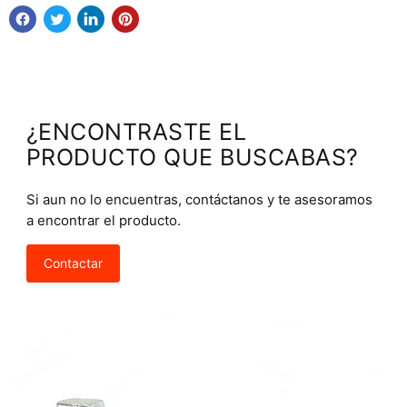
¿ENCONTRASTE EL
PRODUCTO QUE BUSCABAS?
Si aun no lo encuentras, contáctanos y te asesoramos
a encontrar el producto.
Contactar