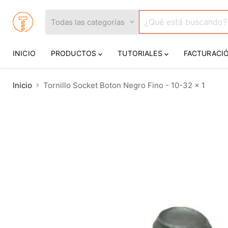
Todas las categorías
INICIO
PRODUCTOS
TUTORIALES
FACTURACI
Inicio
Tornillo Socket Boton Negro Fino - 10-32 x 1