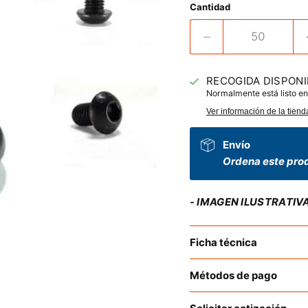
Cantidad
RECOGIDA DISPONI
Normalmente está listo en
Ver información de la tiend
Envío
Ordena este prod
- IMAGEN ILUSTRATIV
Ficha técnica
Métodos de pago