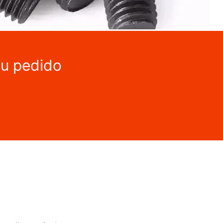
tu pedido