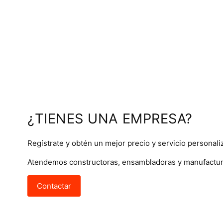
¿TIENES UNA EMPRESA?
Regístrate y obtén un mejor precio y servicio personali
Atendemos constructoras, ensambladoras y manufactur
Contactar