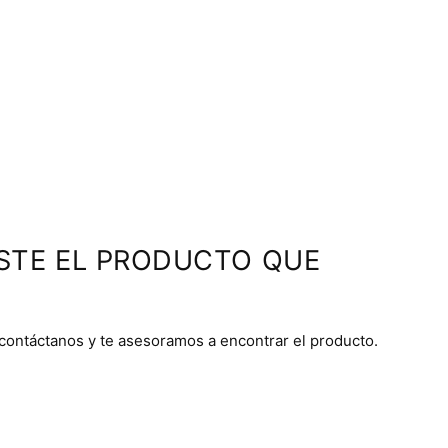
STE EL PRODUCTO QUE
 contáctanos y te asesoramos a encontrar el producto.