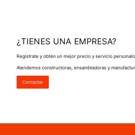
¿TIENES UNA EMPRESA?
Regístrate y obtén un mejor precio y servicio personali
Atendemos constructoras, ensambladoras y manufactur
Contactar