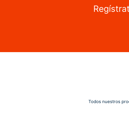
Regístra
Todos nuestros pro