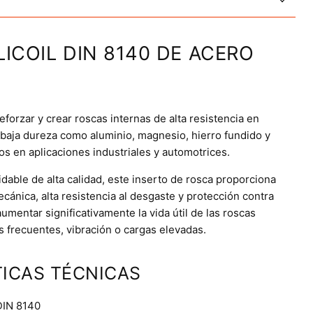
LICOIL DIN 8140 DE ACERO
eforzar y crear roscas internas de alta resistencia en
 baja dureza como aluminio, magnesio, hierro fundido y
dos en aplicaciones industriales y automotrices.
dable de alta calidad, este inserto de rosca proporciona
cánica, alta resistencia al desgaste y protección contra
umentar significativamente la vida útil de las roscas
 frecuentes, vibración o cargas elevadas.
ICAS TÉCNICAS
DIN 8140