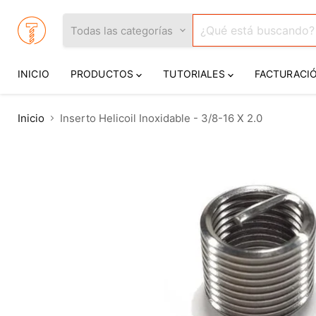
Todas las categorías
INICIO
PRODUCTOS
TUTORIALES
FACTURACI
Inicio
Inserto Helicoil Inoxidable - 3/8-16 X 2.0