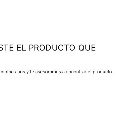
STE EL PRODUCTO QUE
 contáctanos y te asesoramos a encontrar el producto.