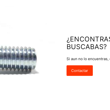
¿ENCONTRA
BUSCABAS?
Si aun no lo encuentras,
Contactar