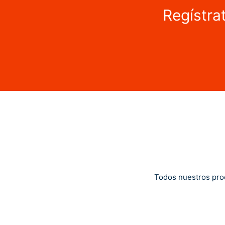
Regístra
Todos nuestros pro