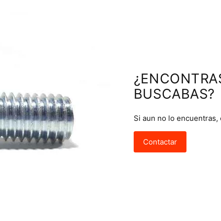
¿ENCONTRA
BUSCABAS?
Si aun no lo encuentras,
Contactar