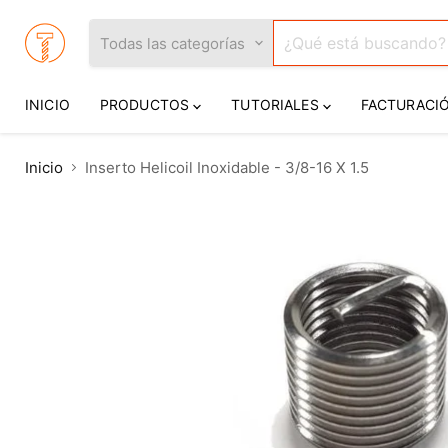
Todas las categorías
INICIO
PRODUCTOS
TUTORIALES
FACTURACI
Inicio
Inserto Helicoil Inoxidable - 3/8-16 X 1.5