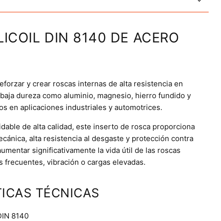
LICOIL DIN 8140 DE ACERO
eforzar y crear roscas internas de alta resistencia en
 baja dureza como aluminio, magnesio, hierro fundido y
dos en aplicaciones industriales y automotrices.
dable de alta calidad, este inserto de rosca proporciona
cánica, alta resistencia al desgaste y protección contra
umentar significativamente la vida útil de las roscas
 frecuentes, vibración o cargas elevadas.
ICAS TÉCNICAS
DIN 8140