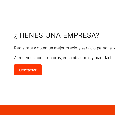
¿TIENES UNA EMPRESA?
Regístrate y obtén un mejor precio y servicio personali
Atendemos constructoras, ensambladoras y manufactur
Contactar