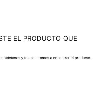
STE EL PRODUCTO QUE
 contáctanos y te asesoramos a encontrar el producto.