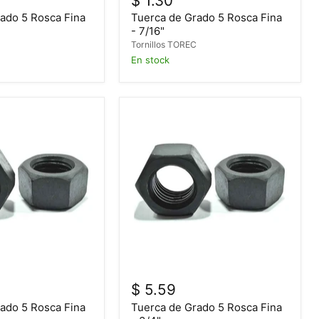
$ 1.30
ado 5 Rosca Fina
Tuerca de Grado 5 Rosca Fina
- 7/16"
C
Tornillos TOREC
En stock
$ 5.59
ado 5 Rosca Fina
Tuerca de Grado 5 Rosca Fina