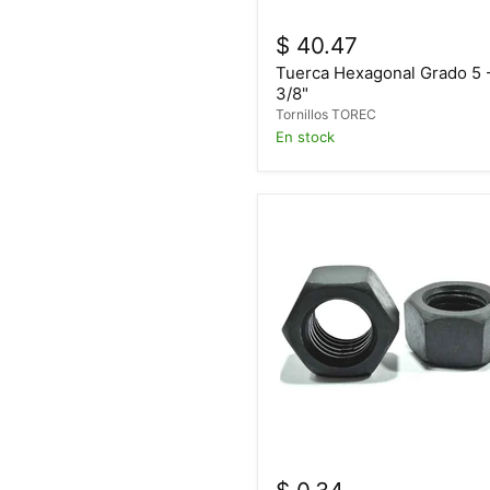
$ 40.47
Tuerca Hexagonal Grado 5 -
3/8"
Tornillos TOREC
En stock