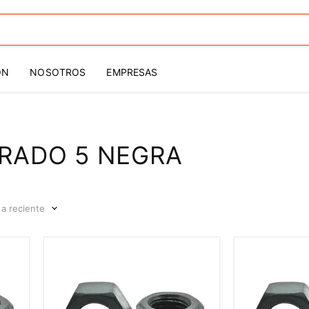
ÓN
NOSOTROS
EMPRESAS
RADO 5 NEGRA