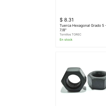
$ 8.31
Tuerca Hexagonal Grado 5 
7/8"
Tornillos TOREC
En stock