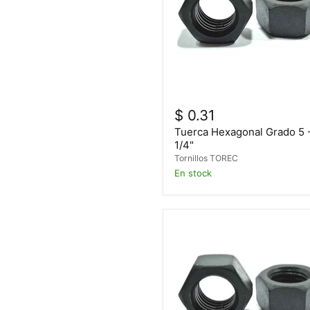
$ 0.31
Tuerca Hexagonal Grado 5 
1/4"
Tornillos TOREC
En stock