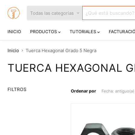
Todas las categorías
INICIO
PRODUCTOS
TUTORIALES
FACTURACI
Inicio
Tuerca Hexagonal Grado 5 Negra
TUERCA HEXAGONAL G
FILTROS
Ordenar por