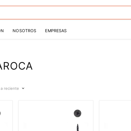
ÓN
NOSOTROS
EMPRESAS
LAROCA