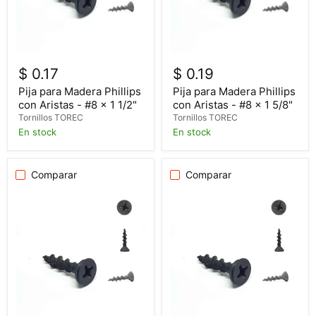
$ 0.17
$ 0.19
Pija para Madera Phillips
Pija para Madera Phillips
con Aristas - #8 x 1 1/2"
con Aristas - #8 x 1 5/8"
Tornillos TOREC
Tornillos TOREC
En stock
En stock
Comparar
Comparar