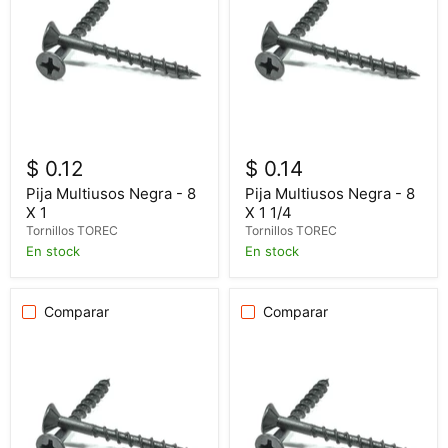
$ 0.12
$ 0.14
Pija Multiusos Negra - 8
Pija Multiusos Negra - 8
X 1
X 1 1/4
Tornillos TOREC
Tornillos TOREC
En stock
En stock
Comparar
Comparar