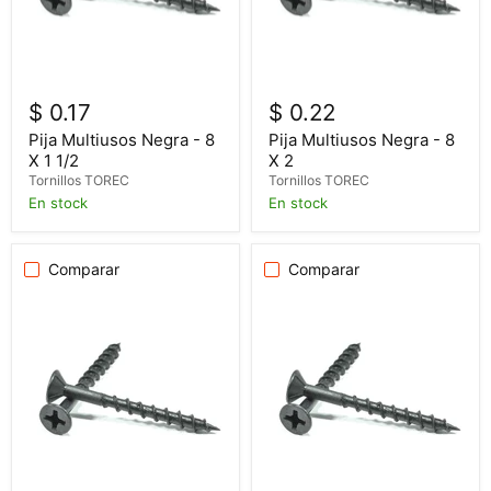
$ 0.17
$ 0.22
Pija Multiusos Negra - 8
Pija Multiusos Negra - 8
X 1 1/2
X 2
Tornillos TOREC
Tornillos TOREC
En stock
En stock
Comparar
Comparar