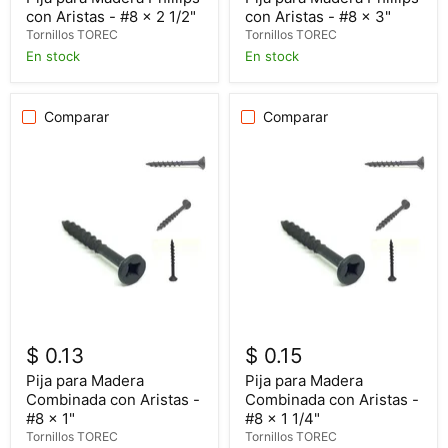
con Aristas - #8 x 2 1/2"
con Aristas - #8 x 3"
Tornillos TOREC
Tornillos TOREC
En stock
En stock
Comparar
Comparar
$ 0.13
$ 0.15
Pija para Madera
Pija para Madera
Combinada con Aristas -
Combinada con Aristas -
#8 x 1"
#8 x 1 1/4"
Tornillos TOREC
Tornillos TOREC