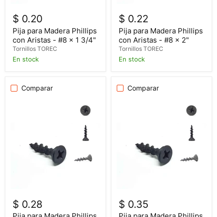
$ 0.20
$ 0.22
Pija para Madera Phillips
Pija para Madera Phillips
con Aristas - #8 x 1 3/4"
con Aristas - #8 x 2"
Tornillos TOREC
Tornillos TOREC
En stock
En stock
Comparar
Comparar
$ 0.28
$ 0.35
Pija para Madera Phillips
Pija para Madera Phillips