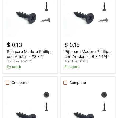
$ 0.13
$ 0.15
Pija para Madera Phillips
Pija para Madera Phillips
con Aristas - #8 x 1"
con Aristas - #8 x 1 1/4"
Tornillos TOREC
Tornillos TOREC
En stock
En stock
Comparar
Comparar