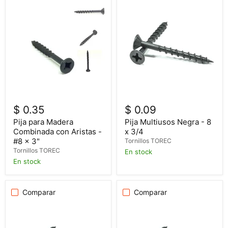
$ 0.35
$ 0.09
Pija para Madera
Pija Multiusos Negra - 8
Combinada con Aristas -
x 3/4
#8 x 3"
Tornillos TOREC
Tornillos TOREC
En stock
En stock
Comparar
Comparar