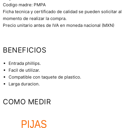
Codigo madre: PMPA
Ficha tecnica y certificado de calidad se pueden solicitar al
momento de realizar la compra.
Precio unitario antes de IVA en moneda nacional (MXN)
BENEFICIOS
Entrada phillips.
Facil de utilizar.
Compatible con taquete de plastico.
Larga duracion.
COMO MEDIR