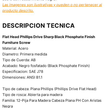
Las imagenes son ilustrativas y pueden o no pertenecer al
producto descrito.
DESCRIPCION TECNICA
Flat Head Phillips Drive Sharp Black Phosphate Finish
Furniture Screw
Material: Acero
Diametro: Primera medida
Tipo de Cuerda: AB
Acabado: Negro fosfatado (Black Phosphate Finish)
Especificacion: SAE J78
Dimensiones: ANSI B1.1
Tipo de cabeza: Plana Phillips (Phillips Drive Flat Head)
Tipo de rosca: Abierta para madera
Familia: 12-Pija Para Madera Cabeza Plana PH Con Aristas
Negra