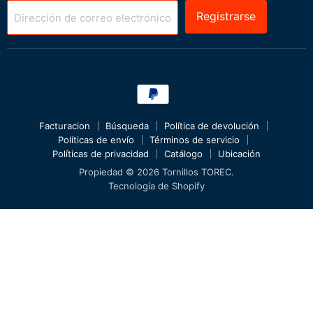
Registrarse
Dirección de correo electrónico
Facturacion
Búsqueda
Política de devolución
Políticas de envío
Términos de servicio
Políticas de privacidad
Catálogo
Ubicación
Propiedad © 2026 Tornillos TOREC.
Tecnología de Shopify