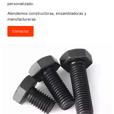
personalizado.
Atendemos constructoras, ensambladoras y
manufactureras.
Contactar