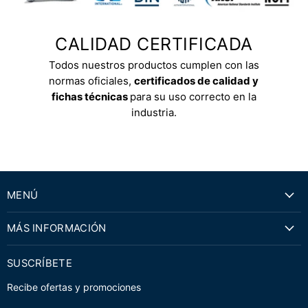
CALIDAD CERTIFICADA
Todos nuestros productos cumplen con las
normas oficiales,
certificados de calidad y
fichas técnicas
para su uso correcto en la
industria.
MENÚ
MÁS INFORMACIÓN
SUSCRÍBETE
Recibe ofertas y promociones