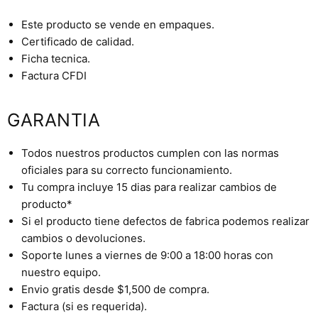
Este producto se vende en empaques.
Certificado de calidad.
Ficha tecnica.
Factura CFDI
GARANTIA
Todos nuestros productos cumplen con las normas
oficiales para su correcto funcionamiento.
Tu compra incluye 15 dias para realizar cambios de
producto*
Si el producto tiene defectos de fabrica podemos realizar
cambios o devoluciones.
Soporte lunes a viernes de 9:00 a 18:00 horas con
nuestro equipo.
Envio gratis desde $1,500 de compra.
Factura (si es requerida).