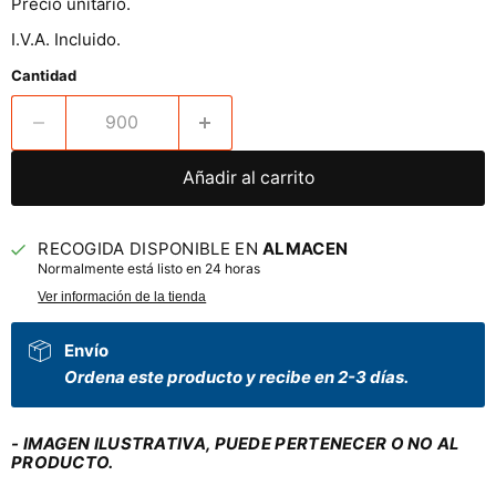
Precio unitario.
I.V.A. Incluido.
Cantidad
Añadir al carrito
RECOGIDA DISPONIBLE EN
ALMACEN
Normalmente está listo en 24 horas
Ver información de la tienda
Envío
Ordena este producto y recibe en 2-3 días.
- IMAGEN ILUSTRATIVA, PUEDE PERTENECER O NO AL
PRODUCTO.