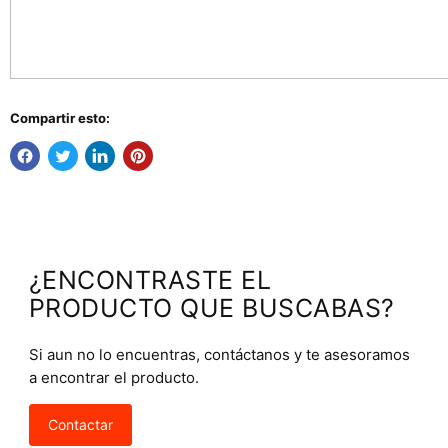
Compartir esto:
¿ENCONTRASTE EL
PRODUCTO QUE BUSCABAS?
Si aun no lo encuentras, contáctanos y te asesoramos
a encontrar el producto.
Contactar