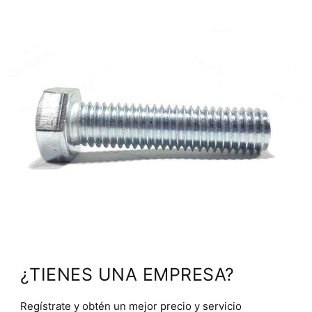
¿TIENES UNA EMPRESA?
Regístrate y obtén un mejor precio y servicio