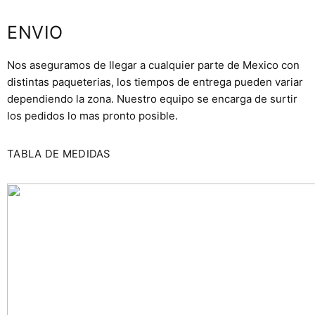
ENVIO
Nos aseguramos de llegar a cualquier parte de Mexico con
distintas paqueterias, los tiempos de entrega pueden variar
dependiendo la zona. Nuestro equipo se encarga de surtir
los pedidos lo mas pronto posible.
TABLA DE MEDIDAS