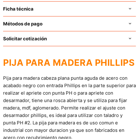
Ficha técnica
Métodos de pago
Solicitar cotización
PIJA PARA MADERA PHILLIPS
Pija para madera cabeza plana punta aguda de acero con
acabado negro con entrada Phillips en la parte superior para
realizar el apriete con punta PH o para apriete con
desarmador, tiene una rosca abierta y se utiliza para fijar
madera, mdf, aglomerado. Permite realizar el ajuste con
desarmador phillips, es ideal para utilizar con taladro y
punta PH #2. La pija
para madera es de uso comun e
industrial con mayor duracion ya que son fabricados en
acero con recubrimiento negro.