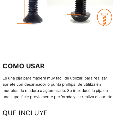
COMO USAR
Es una pija para madera muy facil de utilizar, para realizar
apriete con desarmador o punta phillips. Se utililza en
muebles de madera o aglomerado. Se introduce la pija en
una superficie previamente perforada y se realiza el apriete.
QUE INCLUYE