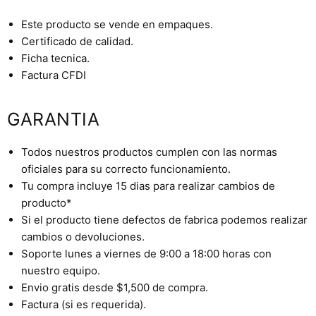
Este producto se vende en empaques.
Certificado de calidad.
Ficha tecnica.
Factura CFDI
GARANTIA
Todos nuestros productos cumplen con las normas
oficiales para su correcto funcionamiento.
Tu compra incluye 15 dias para realizar cambios de
producto*
Si el producto tiene defectos de fabrica podemos realizar
cambios o devoluciones.
Soporte lunes a viernes de 9:00 a 18:00 horas con
nuestro equipo.
Envio gratis desde $1,500 de compra.
Factura (si es requerida).