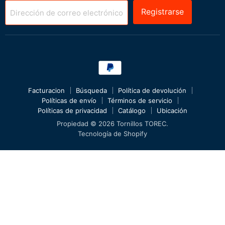
Registrarse
Dirección de correo electrónico
Facturacion
Búsqueda
Política de devolución
Políticas de envío
Términos de servicio
Políticas de privacidad
Catálogo
Ubicación
Propiedad © 2026 Tornillos TOREC.
Tecnología de Shopify