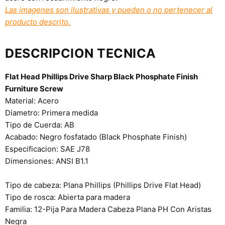
Las imagenes son ilustrativas y pueden o no pertenecer al
producto descrito.
DESCRIPCION TECNICA
Flat Head Phillips Drive Sharp Black Phosphate Finish
Furniture Screw
Material: Acero
Diametro: Primera medida
Tipo de Cuerda: AB
Acabado: Negro fosfatado (Black Phosphate Finish)
Especificacion: SAE J78
Dimensiones: ANSI B1.1
Tipo de cabeza: Plana Phillips (Phillips Drive Flat Head)
Tipo de rosca: Abierta para madera
Familia: 12-Pija Para Madera Cabeza Plana PH Con Aristas
Negra