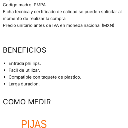
Codigo madre: PMPA
Ficha tecnica y certificado de calidad se pueden solicitar al
momento de realizar la compra.
Precio unitario antes de IVA en moneda nacional (MXN)
BENEFICIOS
Entrada phillips.
Facil de utilizar.
Compatible con taquete de plastico.
Larga duracion.
COMO MEDIR