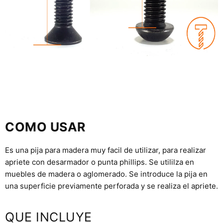
COMO USAR
Es una pija para madera muy facil de utilizar, para realizar
apriete con desarmador o punta phillips. Se utililza en
muebles de madera o aglomerado. Se introduce la pija en
una superficie previamente perforada y se realiza el apriete.
QUE INCLUYE