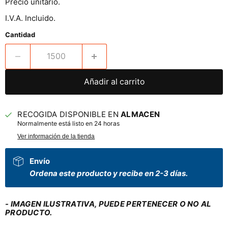
Precio unitario.
I.V.A. Incluido.
Cantidad
Añadir al carrito
RECOGIDA DISPONIBLE EN
ALMACEN
Normalmente está listo en 24 horas
Ver información de la tienda
Envío
Ordena este producto y recibe en 2-3 días.
- IMAGEN ILUSTRATIVA, PUEDE PERTENECER O NO AL
PRODUCTO.