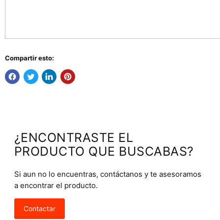
Compartir esto:
¿ENCONTRASTE EL
PRODUCTO QUE BUSCABAS?
Si aun no lo encuentras, contáctanos y te asesoramos
a encontrar el producto.
Contactar