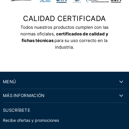
CALIDAD CERTIFICADA
Todos nuestros productos cumplen con las
normas oficiales,
certificados de calidad y
fichas técnicas
para su uso correcto en la
industria.
MENÚ
MÁS INFORMACIÓN
SUSCRÍBETE
Recibe ofertas y promociones