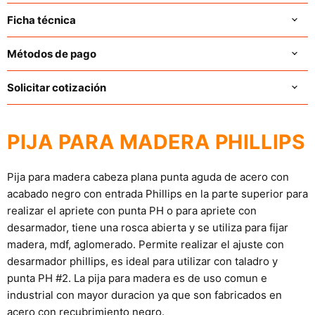
Ficha técnica
Métodos de pago
Solicitar cotización
PIJA PARA MADERA PHILLIPS
Pija para madera cabeza plana punta aguda de acero con
acabado negro con entrada Phillips en la parte superior para
realizar el apriete con punta PH o para apriete con
desarmador, tiene una rosca abierta y se utiliza para fijar
madera, mdf, aglomerado. Permite realizar el ajuste con
desarmador phillips, es ideal para utilizar con taladro y
punta PH #2. La pija
para madera es de uso comun e
industrial con mayor duracion ya que son fabricados en
acero con recubrimiento negro.