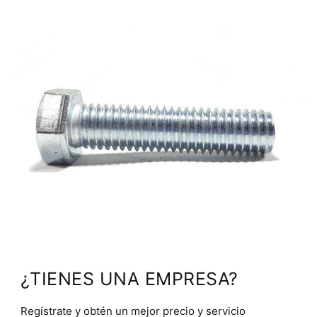
¿TIENES UNA EMPRESA?
Regístrate y obtén un mejor precio y servicio