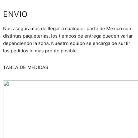
ENVIO
Nos aseguramos de llegar a cualquier parte de Mexico con
distintas paqueterias, los tiempos de entrega pueden variar
dependiendo la zona. Nuestro equipo se encarga de surtir
los pedidos lo mas pronto posible.
TABLA DE MEDIDAS