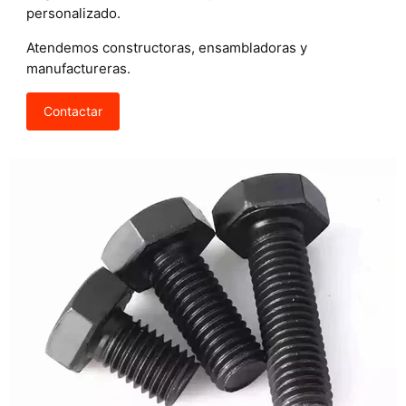
personalizado.
Atendemos constructoras, ensambladoras y
manufactureras.
Contactar