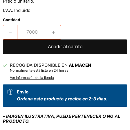
Precio unitario.
I.V.A. Incluido.
Cantidad
Añadir al carrito
RECOGIDA DISPONIBLE EN
ALMACEN
Normalmente está listo en 24 horas
Ver información de la tienda
Envío
Ordena este producto y recibe en 2-3 días.
- IMAGEN ILUSTRATIVA, PUEDE PERTENECER O NO AL
PRODUCTO.