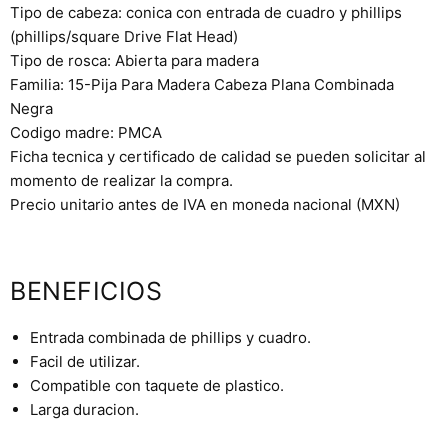
Tipo de cabeza: conica con entrada de cuadro y phillips
(phillips/square Drive Flat Head)
Tipo de rosca: Abierta para madera
Familia: 15-Pija Para Madera Cabeza Plana Combinada
Negra
Codigo madre: PMCA
Ficha tecnica y certificado de calidad se pueden solicitar al
momento de realizar la compra.
Precio unitario antes de IVA en moneda nacional (MXN)
BENEFICIOS
Entrada combinada de phillips y cuadro.
Facil de utilizar.
Compatible con taquete de plastico.
Larga duracion.