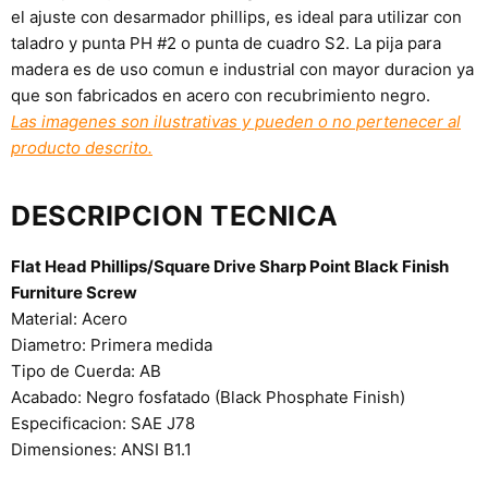
el ajuste con desarmador phillips, es ideal para utilizar con
taladro y punta PH #2 o punta de cuadro S2. La pija
para
madera es de uso comun e industrial con mayor duracion ya
que son fabricados en acero con recubrimiento negro.
Las imagenes son ilustrativas y pueden o no pertenecer al
producto descrito.
DESCRIPCION TECNICA
Flat Head Phillips/Square Drive Sharp Point Black Finish
Furniture Screw
Material: Acero
Diametro: Primera medida
Tipo de Cuerda: AB
Acabado: Negro fosfatado (Black Phosphate Finish)
Especificacion: SAE J78
Dimensiones: ANSI B1.1