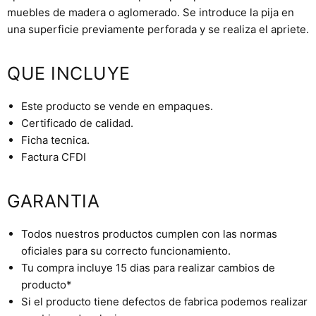
muebles de madera o aglomerado. Se introduce la pija en
una superficie previamente perforada y se realiza el apriete.
QUE INCLUYE
Este producto se vende en empaques.
Certificado de calidad.
Ficha tecnica.
Factura CFDI
GARANTIA
Todos nuestros productos cumplen con las normas
oficiales para su correcto funcionamiento.
Tu compra incluye 15 dias para realizar cambios de
producto*
Si el producto tiene defectos de fabrica podemos realizar