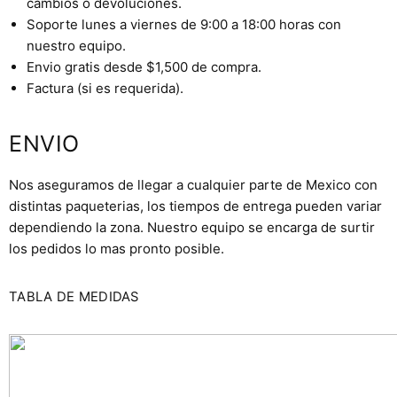
cambios o devoluciones.
Soporte lunes a viernes de 9:00 a 18:00 horas con
nuestro equipo.
Envio gratis desde $1,500 de compra.
Factura (si es requerida).
ENVIO
Nos aseguramos de llegar a cualquier parte de Mexico con
distintas paqueterias, los tiempos de entrega pueden variar
dependiendo la zona. Nuestro equipo se encarga de surtir
los pedidos lo mas pronto posible.
TABLA DE MEDIDAS