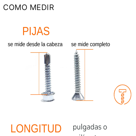
COMO MEDIR