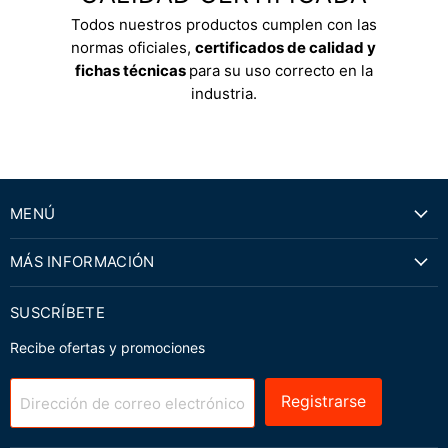
Todos nuestros productos cumplen con las
normas oficiales,
certificados de calidad y
fichas técnicas
para su uso correcto en la
industria.
MENÚ
MÁS INFORMACIÓN
SUSCRÍBETE
Recibe ofertas y promociones
Registrarse
Dirección de correo electrónico