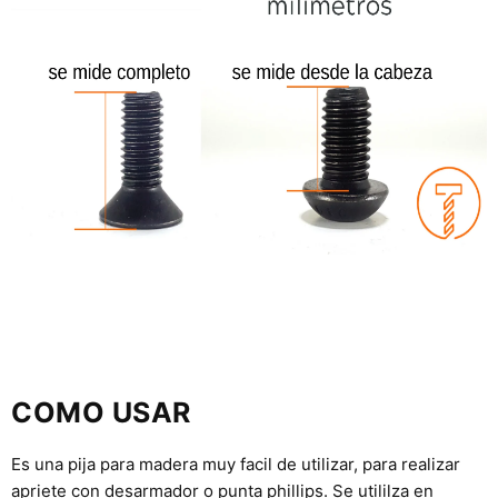
COMO USAR
Es una pija para madera muy facil de utilizar, para realizar
apriete con desarmador o punta phillips. Se utililza en