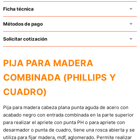
Ficha técnica
Métodos de pago
Solicitar cotización
PIJA PARA MADERA
COMBINADA (PHILLIPS Y
CUADRO)
Pija para madera cabeza plana punta aguda de acero con
acabado negro con entrada combinada en la parte superior
para realizar el apriete con punta PH o para apriete con
desarmador o punta de cuadro, tiene una rosca abierta y se
utiliza para fijar madera, mdf, aglomerado. Permite realizar