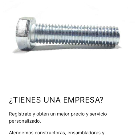
¿TIENES UNA EMPRESA?
Regístrate y obtén un mejor precio y servicio
personalizado.
Atendemos constructoras, ensambladoras y