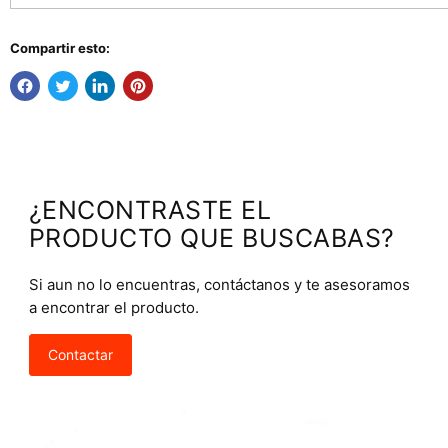
Compartir esto:
¿ENCONTRASTE EL
PRODUCTO QUE BUSCABAS?
Si aun no lo encuentras, contáctanos y te asesoramos
a encontrar el producto.
Contactar