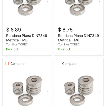
$ 6.89
$ 8.75
Rondana Plana DIN7349
Rondana Plana DIN7349
Metrica - M6
Metrica - M8
Tornillos TOREC
Tornillos TOREC
En stock
En stock
Comparar
Comparar