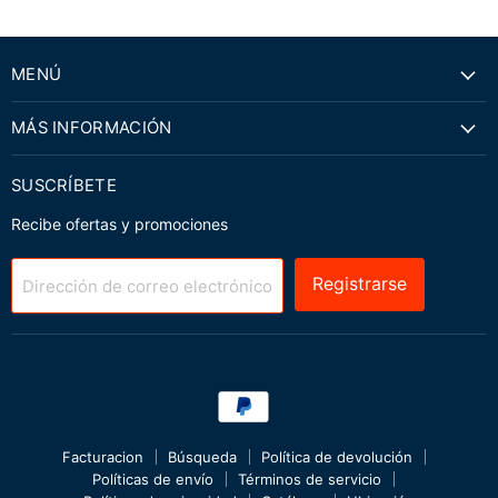
MENÚ
MÁS INFORMACIÓN
SUSCRÍBETE
Recibe ofertas y promociones
Registrarse
Dirección de correo electrónico
Facturacion
Búsqueda
Política de devolución
Políticas de envío
Términos de servicio