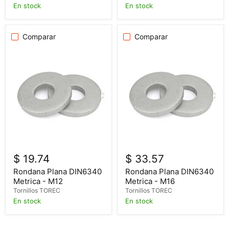
En stock
En stock
Comparar
Comparar
$ 19.74
$ 33.57
Rondana Plana DIN6340
Rondana Plana DIN6340
Metrica - M12
Metrica - M16
Tornillos TOREC
Tornillos TOREC
En stock
En stock