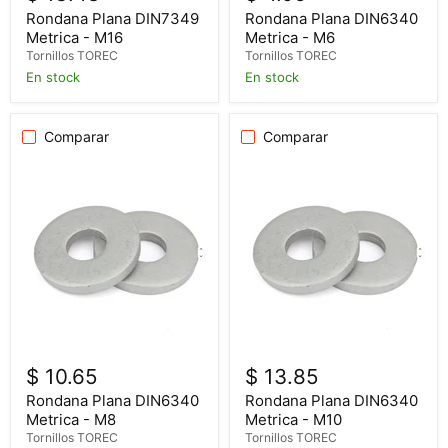
Rondana Plana DIN7349
Rondana Plana DIN6340
Metrica - M16
Metrica - M6
Tornillos TOREC
Tornillos TOREC
En stock
En stock
Comparar
Comparar
$ 10.65
$ 13.85
Rondana Plana DIN6340
Rondana Plana DIN6340
Metrica - M8
Metrica - M10
Tornillos TOREC
Tornillos TOREC