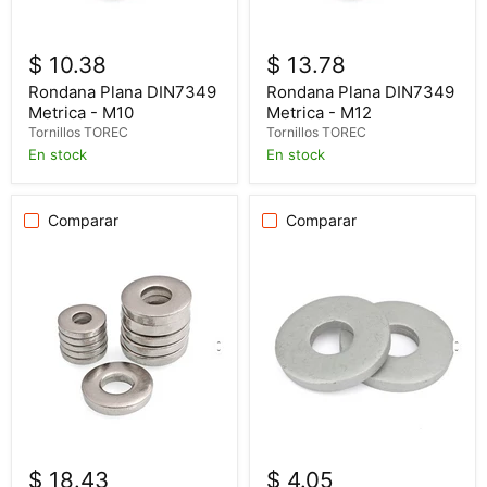
$ 10.38
$ 13.78
Rondana Plana DIN7349
Rondana Plana DIN7349
Metrica - M10
Metrica - M12
Tornillos TOREC
Tornillos TOREC
En stock
En stock
Comparar
Comparar
$ 18.43
$ 4.05