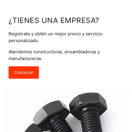
¿TIENES UNA EMPRESA?
Regístrate y obtén un mejor precio y servicio
personalizado.
Atendemos constructoras, ensambladoras y
manufactureras.
Contactar