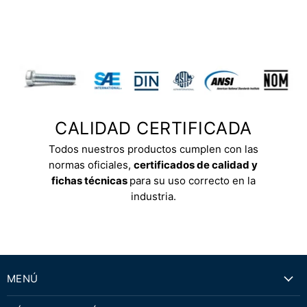
CALIDAD CERTIFICADA
Todos nuestros productos cumplen con las
normas oficiales,
certificados de calidad y
fichas técnicas
para su uso correcto en la
industria.
MENÚ