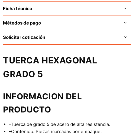
Ficha técnica
Métodos de pago
Solicitar cotización
TUERCA HEXAGONAL
GRADO 5
INFORMACION DEL
PRODUCTO
-Tuerca de grado 5 de acero de alta resistencia.
-Contenido: Piezas marcadas por empaque.