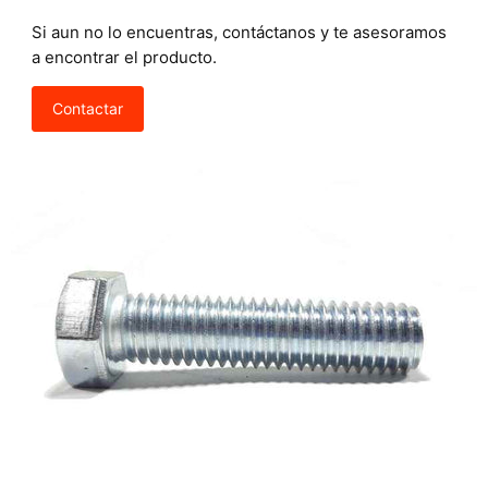
Si aun no lo encuentras, contáctanos y te asesoramos
a encontrar el producto.
Contactar