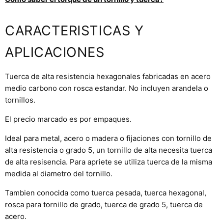
CARACTERISTICAS Y
APLICACIONES
Tuerca de alta resistencia hexagonales fabricadas en acero
medio carbono con rosca estandar. No incluyen
arandela
o
tornillos
.
El precio marcado es por empaques.
Ideal para metal, acero o madera o fijaciones con tornillo de
alta resistencia o grado 5, un tornillo de alta necesita tuerca
de alta resisencia. Para apriete se utiliza tuerca de la misma
medida al diametro del tornillo.
Tambien conocida como tuerca pesada, tuerca hexagonal,
rosca para tornillo de grado, tuerca de grado 5, tuerca de
acero.