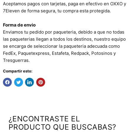
Aceptamos pagos con tarjetas, paga en efectivo en OXXO y
7Eleven de forma segura, tu compra esta protegida.
Forma de envio
Enviamos tu pedido por paqueteria, debido a que no todas
las paqueterias llegan a todos los destinos, nuestro equipo
se encarga de seleccionar la paqueteria adecuada como
FedEx, Paquetexpress, Estafeta, Redpack, Potosinos y
Tresguerras.
Compartir esto:
¿ENCONTRASTE EL
PRODUCTO QUE BUSCABAS?