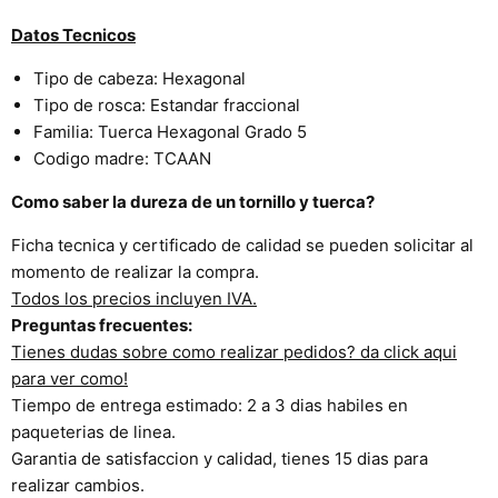
Datos
Tecnicos
Tipo de cabeza: Hexagonal
Tipo de rosca: Estandar fraccional
Familia: Tuerca Hexagonal Grado 5
Codigo madre: TCAAN
Como saber la dureza de un tornillo y tuerca?
Ficha tecnica y certificado de calidad se pueden solicitar al
momento de realizar la compra.
Todos los precios incluyen IVA.
Preguntas frecuentes:
Tienes dudas sobre como realizar pedidos? da click aqui
para ver como!
Tiempo de entrega estimado: 2 a 3 dias habiles en
paqueterias de linea.
Garantia de satisfaccion y calidad, tienes 15 dias para
realizar cambios.