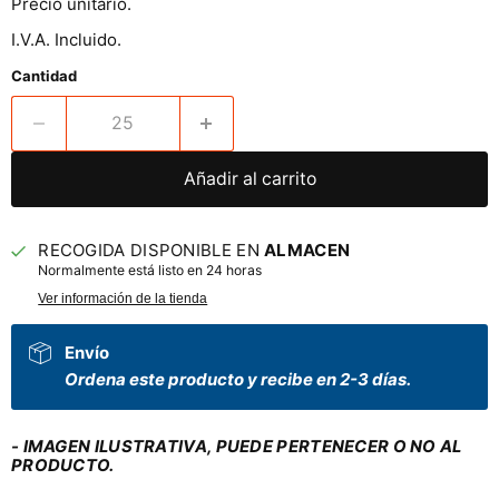
Precio unitario.
I.V.A. Incluido.
Cantidad
Añadir al carrito
RECOGIDA DISPONIBLE EN
ALMACEN
Normalmente está listo en 24 horas
Ver información de la tienda
Envío
Ordena este producto y recibe en 2-3 días.
- IMAGEN ILUSTRATIVA, PUEDE PERTENECER O NO AL
PRODUCTO.