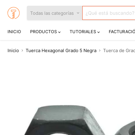
Todas las categorías
INICIO
PRODUCTOS
TUTORIALES
FACTURACI
Inicio
Tuerca Hexagonal Grado 5 Negra
Tuerca de Grad