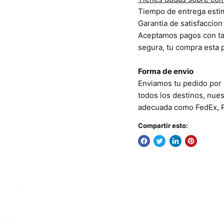
Tiempo de entrega estima
Garantia de satisfaccion 
Aceptamos pagos con tar
segura, tu compra esta 
Forma de envio
Enviamos tu pedido por 
todos los destinos, nue
adecuada como FedEx, P
Compartir esto: