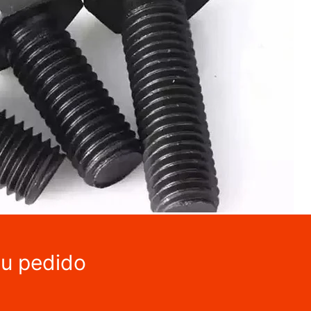
tu pedido