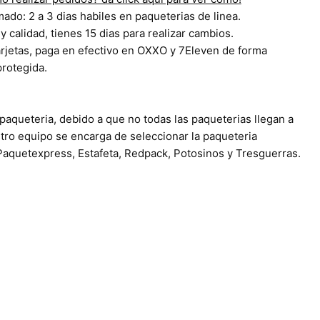
do: 2 a 3 dias habiles en paqueterias de linea.
y calidad, tienes 15 dias para realizar cambios.
jetas, paga en efectivo en OXXO y 7Eleven de forma
protegida.
paqueteria, debido a que no todas las paqueterias llegan a
stro equipo se encarga de seleccionar la paqueteria
aquetexpress, Estafeta, Redpack, Potosinos y Tresguerras.