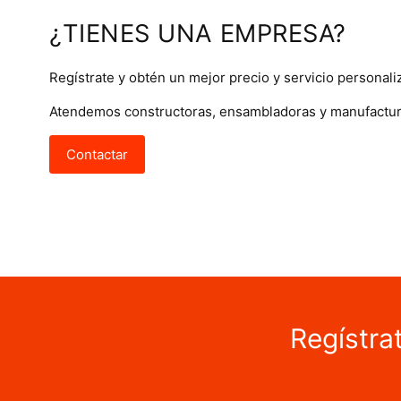
¿TIENES UNA EMPRESA?
Regístrate y obtén un mejor precio y servicio personali
Atendemos constructoras, ensambladoras y manufactur
Contactar
Regístra