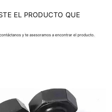
STE EL PRODUCTO QUE
 contáctanos y te asesoramos a encontrar el producto.