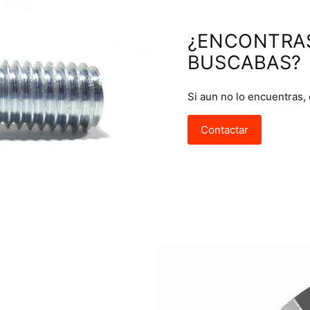
¿ENCONTRA
BUSCABAS?
Si aun no lo encuentras,
Contactar