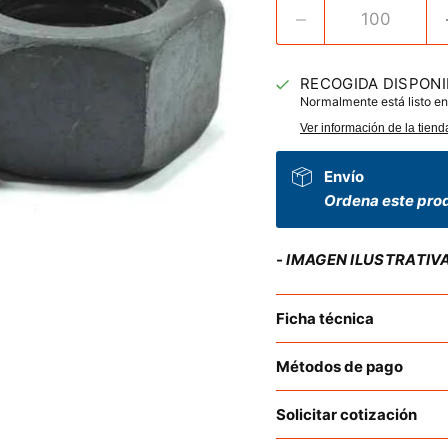
RECOGIDA DISPONI
Normalmente está listo en
Ver información de la tiend
Envío
Ordena este prod
- IMAGEN ILUSTRATIV
Ficha técnica
Métodos de pago
Solicitar cotización