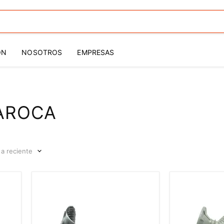
ÓN
NOSOTROS
EMPRESAS
LAROCA