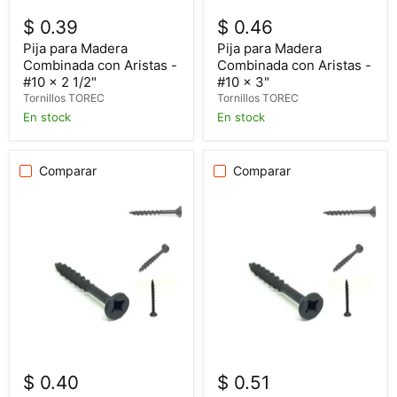
$ 0.39
$ 0.46
Pija para Madera
Pija para Madera
Combinada con Aristas -
Combinada con Aristas -
#10 x 2 1/2"
#10 x 3"
Tornillos TOREC
Tornillos TOREC
En stock
En stock
Comparar
Comparar
$ 0.40
$ 0.51