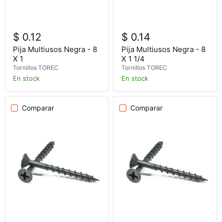
$ 0.12
$ 0.14
Pija Multiusos Negra - 8
Pija Multiusos Negra - 8
X 1
X 1 1/4
Tornillos TOREC
Tornillos TOREC
En stock
En stock
Comparar
Comparar