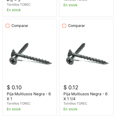
Tornillos TOREC
En stock
En stock
Comparar
Comparar
$ 0.10
$ 0.12
Pija Multiusos Negra - 6
Pija Multiusos Negra - 6
X 1
X 1 1/4
Tornillos TOREC
Tornillos TOREC
En stock
En stock