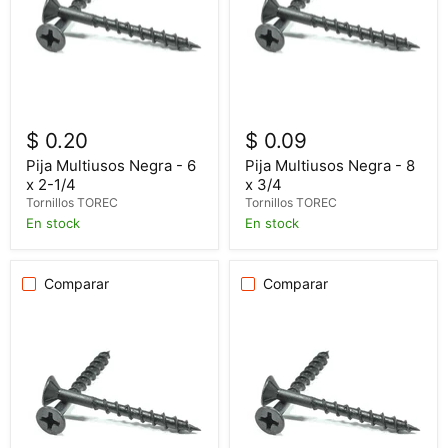
$ 0.20
$ 0.09
Pija Multiusos Negra - 6
Pija Multiusos Negra - 8
x 2-1/4
x 3/4
Tornillos TOREC
Tornillos TOREC
En stock
En stock
Comparar
Comparar