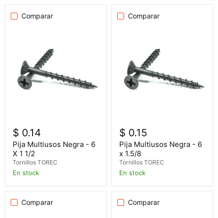
Comparar
Comparar
$ 0.14
$ 0.15
Pija Multiusos Negra - 6
Pija Multiusos Negra - 6
X 1 1/2
x 1.5/8
Tornillos TOREC
Tornillos TOREC
En stock
En stock
Comparar
Comparar