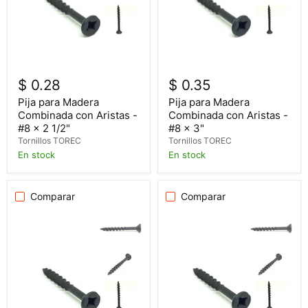
$ 0.28
$ 0.35
Pija para Madera
Pija para Madera
Combinada con Aristas -
Combinada con Aristas -
#8 x 2 1/2"
#8 x 3"
Tornillos TOREC
Tornillos TOREC
En stock
En stock
Comparar
Comparar