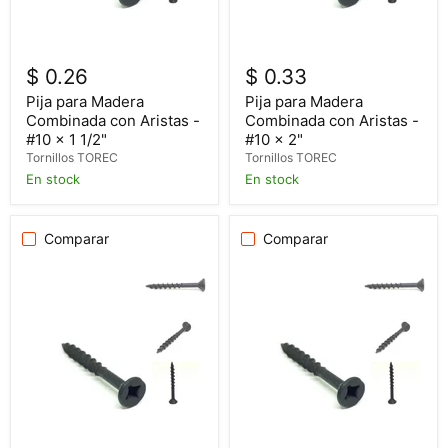
$ 0.26
$ 0.33
Pija para Madera
Pija para Madera
Combinada con Aristas -
Combinada con Aristas -
#10 x 1 1/2"
#10 x 2"
Tornillos TOREC
Tornillos TOREC
En stock
En stock
Comparar
Comparar