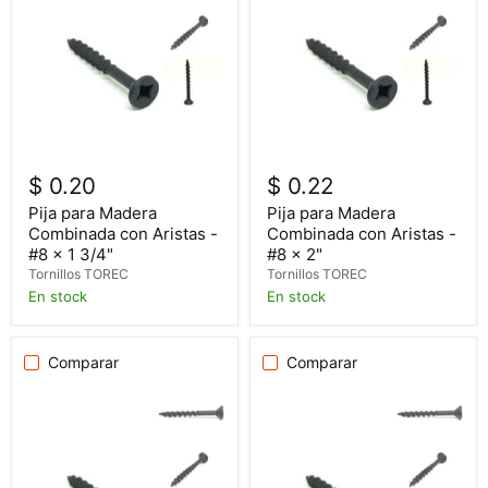
$ 0.20
$ 0.22
Pija para Madera
Pija para Madera
Combinada con Aristas -
Combinada con Aristas -
#8 x 1 3/4"
#8 x 2"
Tornillos TOREC
Tornillos TOREC
En stock
En stock
Comparar
Comparar